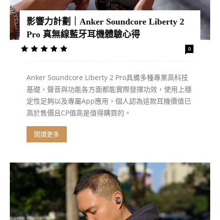
影響力計劃｜Anker Soundcore Liberty 2
Pro 真無線藍牙耳機體驗心得
0
Anker Soundcore Liberty 2 Pro具備多種專業高科技
基礎，聲音與功能各方面都能實際發揮功效，使用上穩
定性足夠以及專屬App應用，個人認為這款耳機價值已
高於售價且CP值高是值得購買的。
閱讀更多