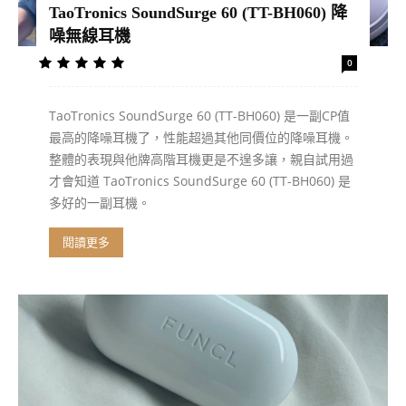
TaoTronics SoundSurge 60 (TT-BH060) 降
噪無線耳機
0
TaoTronics SoundSurge 60 (TT-BH060) 是一副CP值
最高的降噪耳機了，性能超過其他同價位的降噪耳機。
整體的表現與他牌高階耳機更是不遑多讓，親自試用過
才會知道 TaoTronics SoundSurge 60 (TT-BH060) 是
多好的一副耳機。
閱讀更多