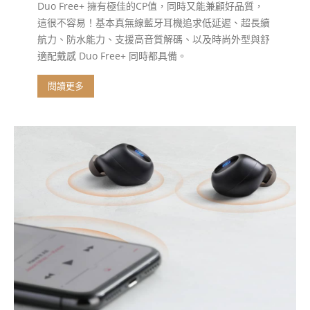
Duo Free+ 擁有極佳的CP值，同時又能兼顧好品質，
這很不容易！基本真無線藍牙耳機追求低延遲、超長續
航力、防水能力、支援高音質解碼、以及時尚外型與舒
適配戴感 Duo Free+ 同時都具備。
閱讀更多