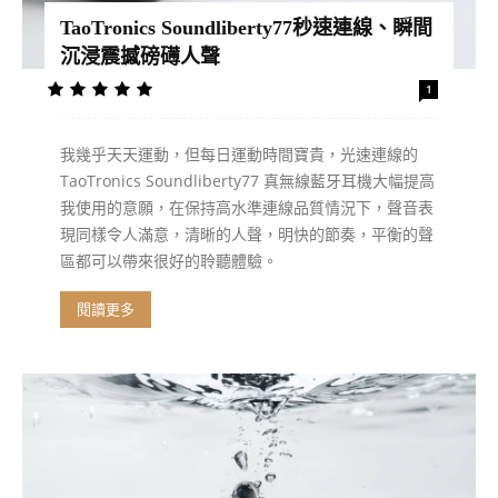
TaoTronics Soundliberty77秒速連線、瞬間
沉浸震撼磅礡人聲
1
我幾乎天天運動，但每日運動時間寶貴，光速連線的
TaoTronics Soundliberty77 真無線藍牙耳機大幅提高
我使用的意願，在保持高水準連線品質情況下，聲音表
現同樣令人滿意，清晰的人聲，明快的節奏，平衡的聲
區都可以帶來很好的聆聽體驗。
閱讀更多