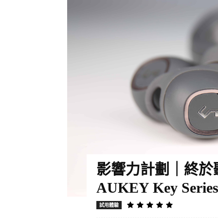
影響力計劃｜終於
AUKEY Key Ser
試用體驗