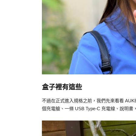
盒子裡有這些
不過在正式進入規格之前，我們先來看看 AUKE
個充電艙、一條 USB Type-C 充電線、說