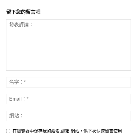
留下您的留言吧
在瀏覽器中保存我的姓名,郵箱,網站，供下次快速留言使用