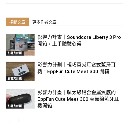
相關文章
更多作者文章
影響力計畫｜Soundcore Liberty 3 Pro
開箱，上手體驗心得
影響力計劃
影響力計劃｜輕巧質感耳塞式藍牙耳
機，EppFun Cute Meet 300 開箱
影響力計劃
影響力計畫｜航太級鋁合金屬質感的
EppFun Cute Meet 300 真無線藍牙耳
機開箱
影響力計劃