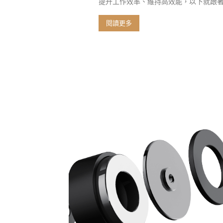
提升工作效率、維持高效能，以下就跟著Le
閱讀更多