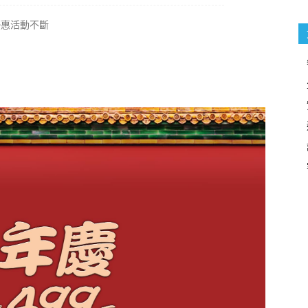
幕優惠活動不斷