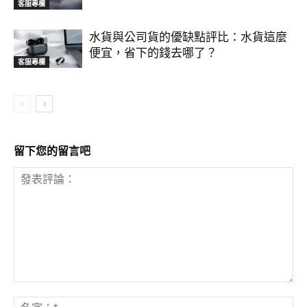
客服專欄
水貨與公司貨的優缺點評比：水貨這麼
便宜，省下的錢去哪了？
客服專欄
留下您的留言吧