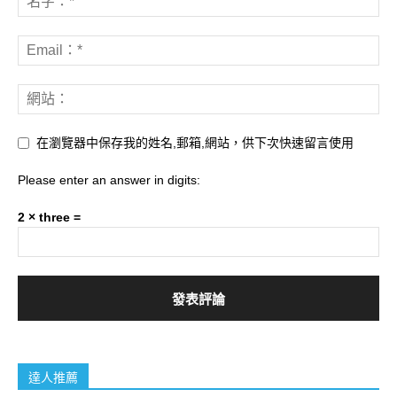
在瀏覽器中保存我的姓名,郵箱,網站，供下次快速留言使用
Please enter an answer in digits:
2 × three =
達人推薦