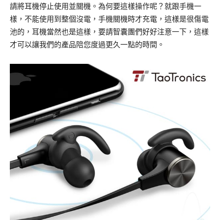
請將耳機停止使用並關機。為何要這樣操作呢？就跟手機一
樣，不能使用到整個沒電，手機關機時才充電，這樣是很傷電
池的，耳機當然也是這樣，要請智囊團們好好注意一下，這樣
才可以讓我們的產品陪您度過更久一點的時間。