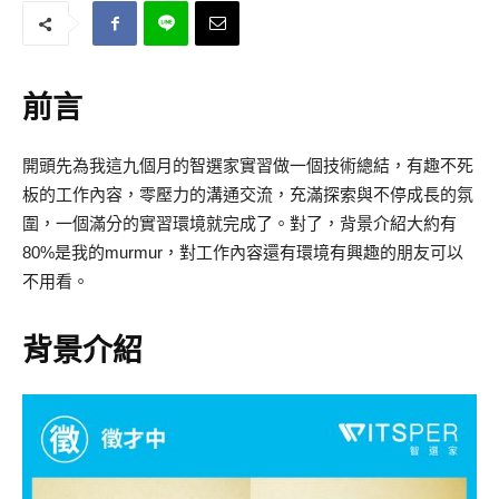
前言
開頭先為我這九個月的智選家實習做一個技術總結，有趣不死
板的工作內容，零壓力的溝通交流，充滿探索與不停成長的氛
圍，一個滿分的實習環境就完成了。對了，背景介紹大約有
80%是我的murmur，對工作內容還有環境有興趣的朋友可以
不用看。
背景介紹