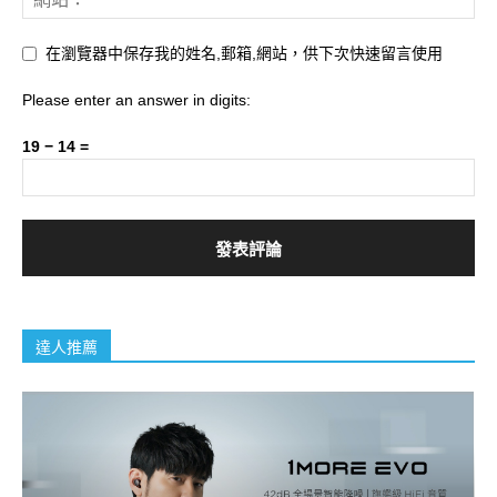
在瀏覽器中保存我的姓名,郵箱,網站，供下次快速留言使用
Please enter an answer in digits:
19 − 14 =
達人推薦