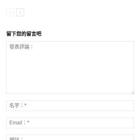
留下您的留言吧