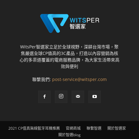
WitsPer智選家立足於全球視野，深耕台灣市場，聚
焦嚴選全球CP值高的3C產品，打造以內容營銷為核
心的多渠道覆蓋的電商服務品牌，為大家生活帶來高
效與便利
聯繫我們:
post-service@witsper.com
2021 CP值真無線藍牙耳機推薦
官網商城
聯繫智選
關於智選家
關於智選blog