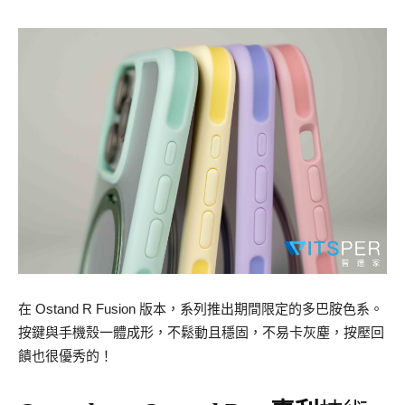
在 Ostand R Fusion 版本，系列推出期間限定的多巴胺色系。
按鍵與手機殼一體成形，不鬆動且穩固，不易卡灰塵，按壓回
饋也很優秀的！