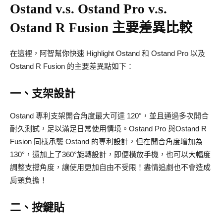
Ostand v.s. Ostand Pro v.s.
Ostand R Fusion 主要差異比較
在這裡，阿智幫你快速 Highlight Ostand 和 Ostand Pro 以及
Ostand R Fusion 的主要差異點如下：
一、支架設計
Ostand 專利支架開合角度最大可達 120°，並且通過多次開合
耐久測試，足以滿足日常使用情境。Ostand Pro 與Ostand R
Fusion 同樣承襲 Ostand 的專利設計，但在開合角度增加為
130°，還加上了360°旋轉設計，即便橫放手機，也可以大幅度
調整支撐角度，讓使用更加自由不受限！盡情追劇也不會造成
肩頸負擔！
二、按鍵貼