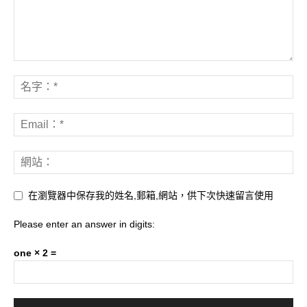
在瀏覽器中保存我的姓名,郵箱,網站，供下次快速留言使用
Please enter an answer in digits:
one × 2 =