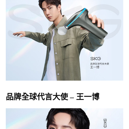
品牌全球代言大使 – 王一博