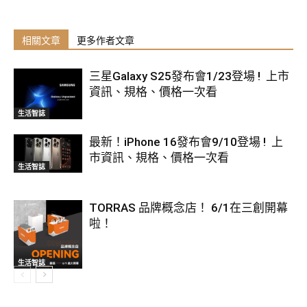
相關文章
更多作者文章
三星Galaxy S25發布會1/23登場 ! 上市
資訊、規格、價格一次看
生活智誌
最新！iPhone 16發布會9/10登場 ! 上
市資訊、規格、價格一次看
生活智誌
TORRAS 品牌概念店！ 6/1在三創開幕
啦！
生活智誌