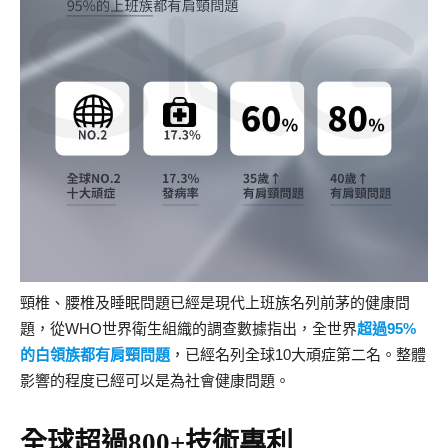
頸椎、腰椎及睡眠問題已經是現代上班族名列前茅的健康問
題，從WHO世界衛生組織的調查數據指出，全世界
超過95%
的白領族都有肩頸問題
，已經名列全球10大頑症第二名。整體
影響的程度已經可以是為社會健康問題。
全球超過800+技術專利