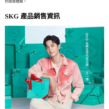
的按摩體驗。
SKG 產品銷售資訊