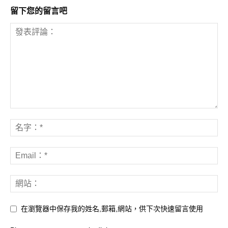
留下您的留言吧
在瀏覽器中保存我的姓名,郵箱,網站，供下次快速留言使用