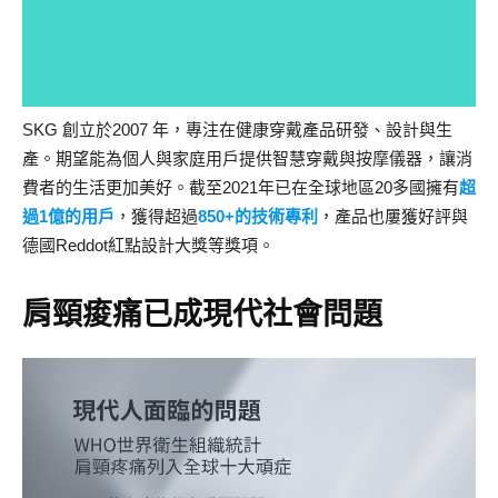
SKG 創立於2007 年，專注在健康穿戴產品研發、設計與生
產。期望能為個人與家庭用戶提供智慧穿戴與按摩儀器，讓消
費者的生活更加美好。截至2021年已在全球地區20多國擁有
超
過1億的用戶
，獲得超過
850+的技術專利
，產品也屢獲好評與
德國Reddot紅點設計大獎等獎項。
肩頸痠痛已成現代社會問題