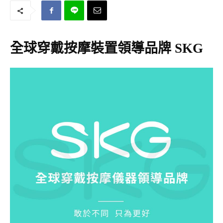
全球穿戴按摩裝置領導品牌 SKG