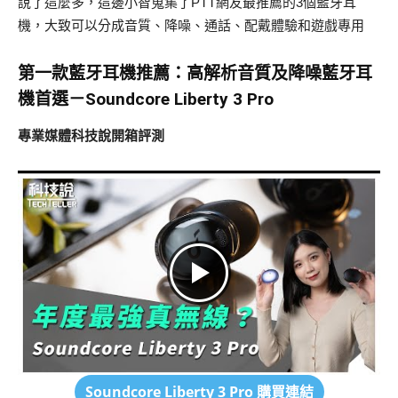
說了這麼多，這邊小智蒐集了PTT網友最推薦的3個藍牙耳
機，大致可以分成音質、降噪、通話、配戴體驗和遊戲專用
第一款藍牙耳機推薦：高解析音質及降噪藍牙耳
機首選－Soundcore Liberty 3 Pro
專業媒體科技說開箱評測
Soundcore Liberty 3 Pro
購買連結