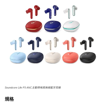
Soundcore Life P3 ANC主動降噪真無線藍牙耳機
規格