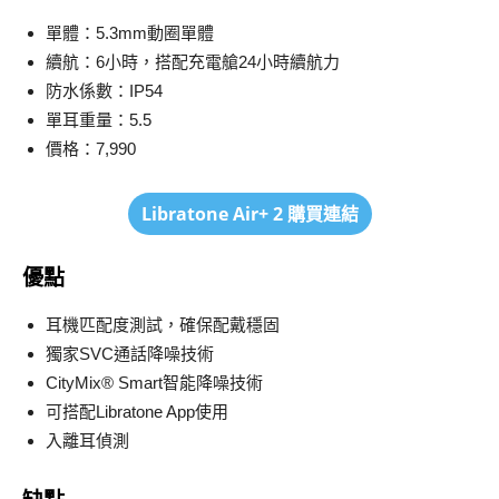
單體：5.3mm動圈單體
續航：6小時，搭配充電艙24小時續航力
防水係數：IP54
單耳重量：5.5
價格：7,990
Libratone Air+ 2
購買連結
優點
耳機匹配度測試，確保配戴穩固
獨家SVC通話降噪技術
CityMix® Smart智能降噪技術
可搭配Libratone App使用
入離耳偵測