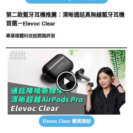
第二款藍牙耳機推薦：
清晰通話真無線藍牙耳機
首選－Elevoc Clear
專業媒體科技說開箱評測
Elevoc Clear
購買連結