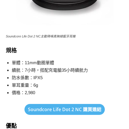
Soundcore Life Dot 2 NC主動降噪真無線藍牙耳機
規格
單體：11mm動圈單體
續航：7小時，搭配充電艙35小時續航力
防水係數：IPX5
單耳重量：6g
價格：2,980
Soundcore Life Dot 2 NC 購買連結
優點