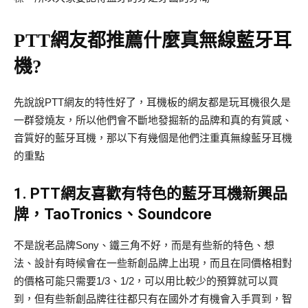
PTT網友都推薦什麼真無線藍牙耳
機?
先說說PTT網友的特性好了，耳機板的網友都是玩耳機很久是
一群發燒友，所以他們會不斷地發掘新的品牌和真的有質感、
音質好的藍牙耳機，那以下有幾個是他們注重真無線藍牙耳機
的重點
1. PTT網友喜歡有特色的藍牙耳機新興品
牌，TaoTronics、Soundcore
不是說老品牌Sony、鐵三角不好，而是有些新的特色、想
法、設計有時候會在一些新創品牌上出現，而且在同價格相對
的價格可能只需要1/3、1/2，可以用比較少的預算就可以買
到，但有些新創品牌往往都只有在國外才有機會入手買到，智