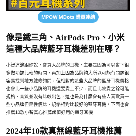
MPOW MDots
購買連結
像是鐵三角、AirPods Pro、小米
這種大品牌藍牙耳機差別在哪？
小智這邊跟你說，會買大品牌的耳機，主要是因為可以省下很
多做功課比較的時間，再加上因為品牌夠大所以可能有問題很
容易找到地方維修詢問，但相對的這些大品牌的藍牙耳機價格
也會比一些小品牌的耳機還要貴上不少，而且比較貴之餘可能
規格、音質並沒有比較出色，這也是為什麼會有些人喜歡買一
些小品牌但是性價比、規格相對比較好的藍牙耳機，下面也會
推薦10款小智真心推薦超值好用的藍牙耳機
2024年10款真無線藍牙耳機推薦