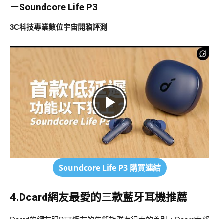
－Soundcore Life P3
3C科技專業數位宇宙開箱評測
Soundcore Life P3
購買連結
4.Dcard網友最愛的三款藍牙耳機推薦