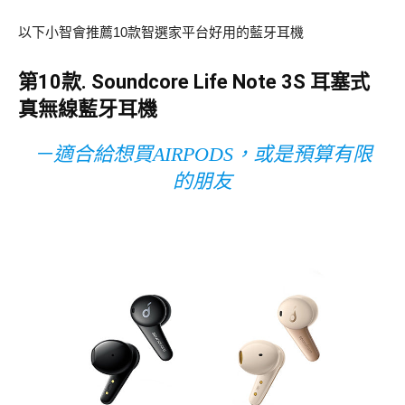
以下小智會推薦10款智選家平台好用的藍牙耳機
第10款. Soundcore Life Note 3S 耳塞式
真無線藍牙耳機
－適合給想買AIRPODS，或是預算有限
的朋友