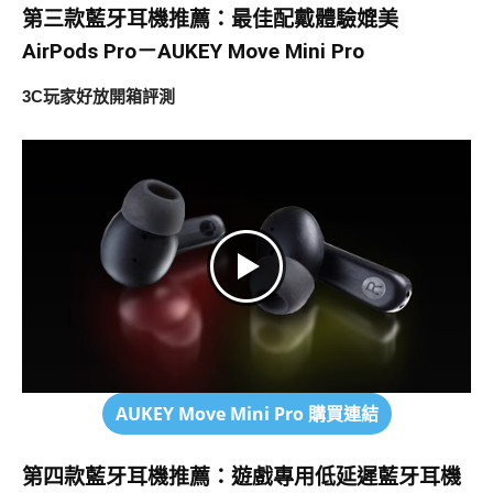
第三款藍牙耳機推薦
：最佳配戴體驗媲美
AirPods Pro－AUKEY Move Mini Pro
3C玩家好放開箱評測
AUKEY Move Mini Pro
購買連結
第四款藍牙耳機推薦：
遊戲專用低延遲藍牙耳機