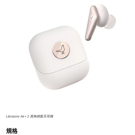
Libratone Air+ 2 真無線藍牙耳機
規格