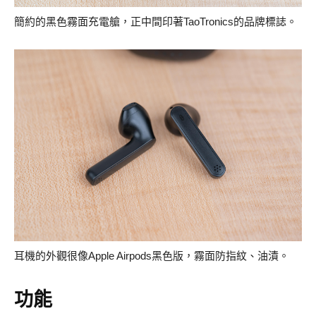
簡約的黑色霧面充電艙，正中間印著TaoTronics的品牌標誌。
耳機的外觀很像Apple Airpods黑色版，霧面防指紋、油漬。
功能