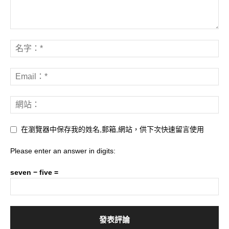
在瀏覽器中保存我的姓名,郵箱,網站，供下次快速留言使用
Please enter an answer in digits:
seven − five =