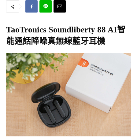
TaoTronics Soundliberty 88 AI智
能通話降噪真無線藍牙耳機