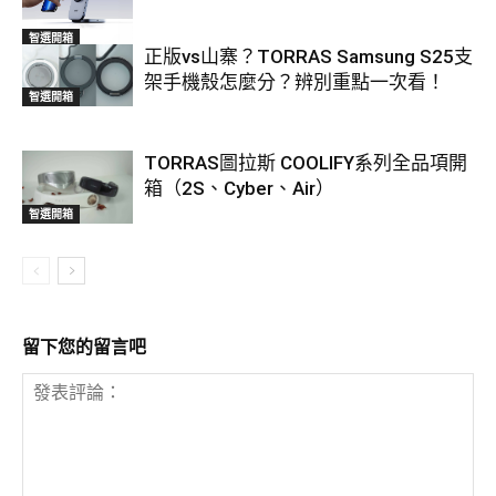
智選開箱
正版vs山寨？TORRAS Samsung S25支
架手機殼怎麼分？辨別重點一次看！
智選開箱
TORRAS圖拉斯 COOLIFY系列全品項開
箱（2S、Cyber、Air）
智選開箱
留下您的留言吧