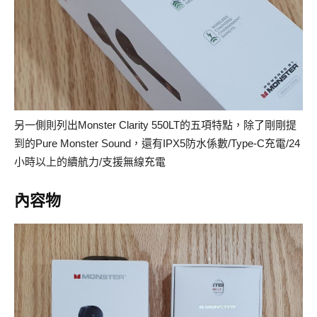
另一側則列出Monster Clarity 550LT的五項特點，除了剛剛提
到的Pure Monster Sound，還有IPX5防水係數/Type-C充電/24
小時以上的續航力/支援無線充電
內容物