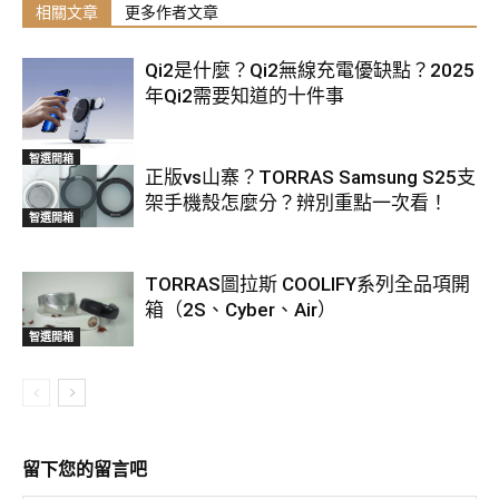
相關文章
更多作者文章
Qi2是什麼？Qi2無線充電優缺點？2025
年Qi2需要知道的十件事
智選開箱
正版vs山寨？TORRAS Samsung S25支
架手機殼怎麼分？辨別重點一次看！
智選開箱
TORRAS圖拉斯 COOLIFY系列全品項開
箱（2S、Cyber、Air）
智選開箱
留下您的留言吧