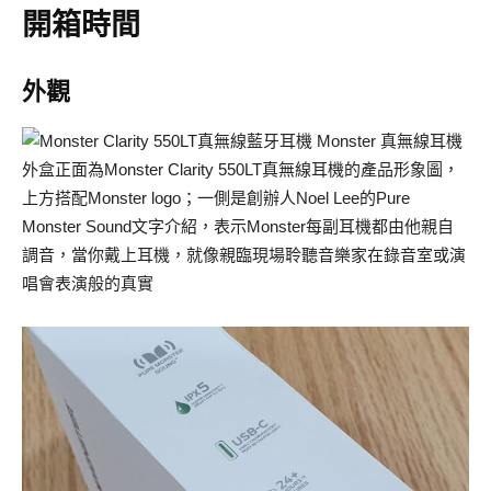
開箱時間
外觀
外盒正面為Monster Clarity 550LT真無線耳機的產品形象圖，
上方搭配Monster logo；一側是創辦人Noel Lee的Pure
Monster Sound文字介紹，表示Monster每副耳機都由他親自
調音，當你戴上耳機，就像親臨現場聆聽音樂家在錄音室或演
唱會表演般的真實