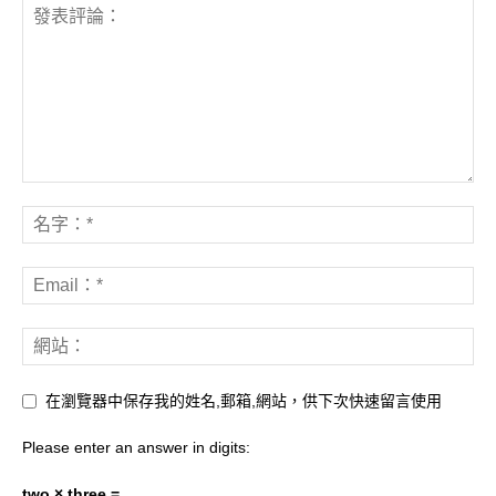
在瀏覽器中保存我的姓名,郵箱,網站，供下次快速留言使用
Please enter an answer in digits:
two × three =