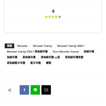
4
標籤
Monster
Monster Clarity
Monster Clarity 550LT
Monster Clarity 550LT 真無線耳機
Pure Monster Sound
無線充電
無線耳機
真無線耳機
真無線耳機 cp值
真無線耳機推薦
真無線藍牙耳機
藍牙耳機
魔聲