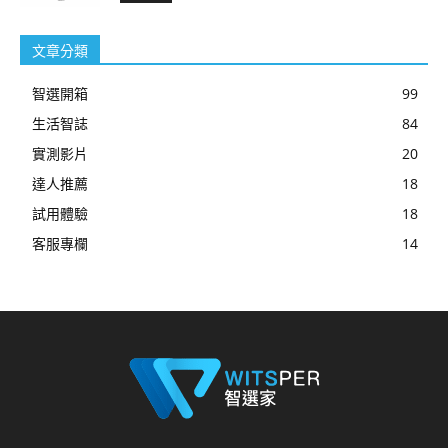
文章分類
智選開箱
99
生活智誌
84
實測影片
20
達人推薦
18
試用體驗
18
客服專欄
14