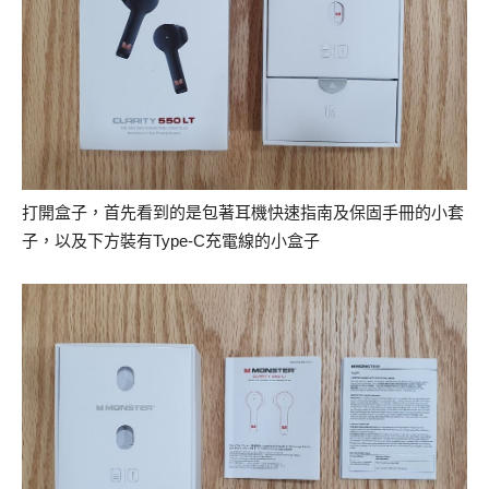
打開盒子，首先看到的是包著耳機快速指南及保固手冊的小套
子，以及下方裝有Type-C充電線的小盒子