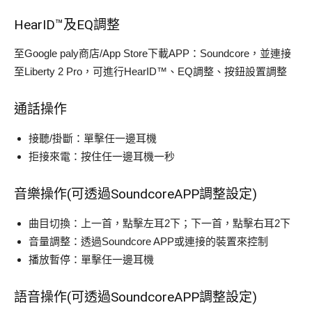
HearID™及EQ調整
至Google paly商店/App Store下載APP：Soundcore，並連接
至Liberty 2 Pro，可進行HearID™、EQ調整、按鈕設置調整
通話操作
接聽/掛斷：單擊任一邊耳機
拒接來電：按住任一邊耳機一秒
音樂操作(可透過SoundcoreAPP調整設定)
曲目切換：上一首，點擊左耳2下；下一首，點擊右耳2下
音量調整：透過Soundcore APP或連接的裝置來控制
播放暫停：單擊任一邊耳機
語音操作(可透過SoundcoreAPP調整設定)