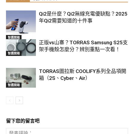
Qi2是什麼？Qi2無線充電優缺點？2025
年Qi2需要知道的十件事
智選開箱
正版vs山寨？TORRAS Samsung S25支
架手機殼怎麼分？辨別重點一次看！
智選開箱
TORRAS圖拉斯 COOLIFY系列全品項開
箱（2S、Cyber、Air）
智選開箱
留下您的留言吧