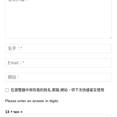
在瀏覽器中保存我的姓名,郵箱,網站，供下次快速留言使用
Please enter an answer in digits:
13 + ten =