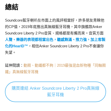
總結
Soundcore藍牙喇叭在市面上的風評相當好，許多朋友青睞他
的CP值，2019年底推出真無線藍牙耳機，其中旗艦款Anker
Soundcore Liberty 2 Pro音質、規格都是有備而來。音質方面
人聲、樂器的表現都相當出色，聽感飽滿、推力強，加上客製
化的HearID™
，相信Anker Soundcore Liberty 2 Pro不會讓你
失望。
延伸閱讀：
動圈、動鐵都不夠｜2019最強混血新物種「同軸圈
鐵」真無線藍牙耳機
購買連結 Anker Soundcore Liberty 2 Pro真無線
藍牙耳機