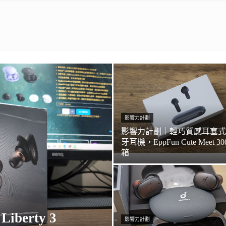
影響力計劃
影響力計劃｜輕巧質感耳塞式
牙耳機，EppFun Cute Meet 30
箱
berty 3
影響力計劃