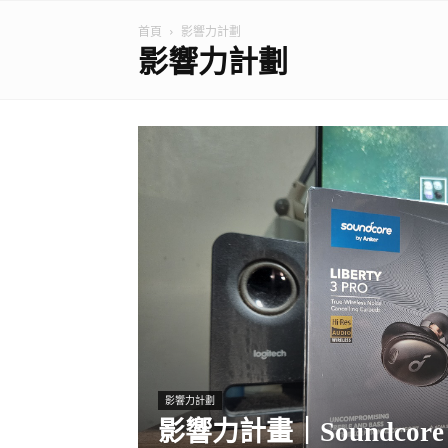
首頁
影響力計劃
影響力計劃
影響力計劃
影響力計畫｜Soundcore Li