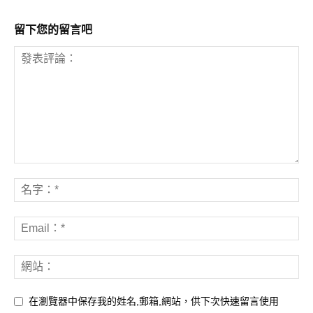
留下您的留言吧
在瀏覽器中保存我的姓名,郵箱,網站，供下次快速留言使用