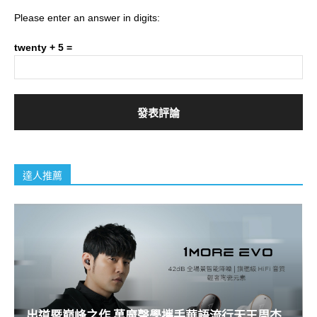
Please enter an answer in digits:
twenty + 5 =
達人推薦
出道暨巔峰之作 萬魔聲學攜手華語流行天王周杰