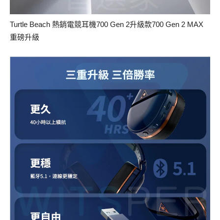
Turtle Beach 熱銷電競耳機700 Gen 2升級款700 Gen 2 MAX
重磅升級