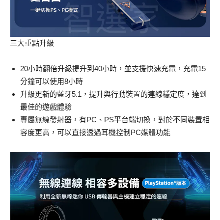
三大重點升級
20小時翻倍升級提升到40小時，並支援快速充電，充電15
分鐘可以使用8小時
升級更新的藍牙5.1，提升與行動裝置的連線穩定度，達到
最佳的遊戲體驗
專屬無線發射器，有PC、PS平台端切換，對於不同裝置相
容度更高，可以直接透過耳機控制PC媒體功能