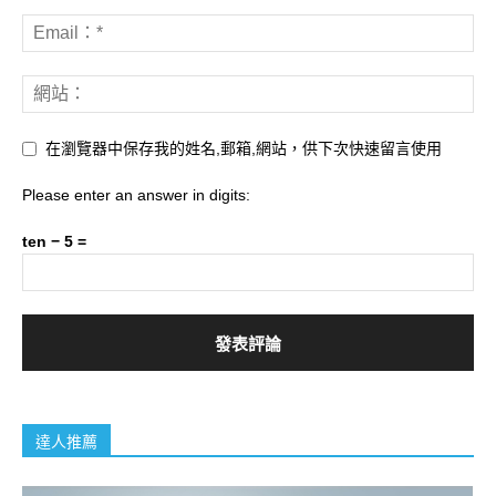
在瀏覽器中保存我的姓名,郵箱,網站，供下次快速留言使用
Please enter an answer in digits:
ten − 5 =
達人推薦