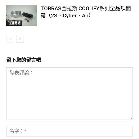
TORRAS圖拉斯 COOLIFY系列全品項開
箱（2S、Cyber、Air）
智選開箱
留下您的留言吧