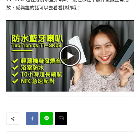
放，感興趣的話可以去看看視頻哦！