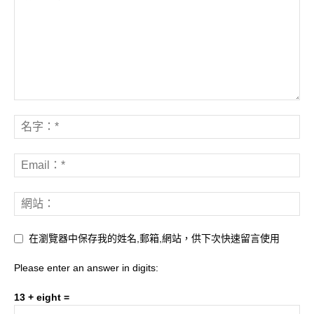
在瀏覽器中保存我的姓名,郵箱,網站，供下次快速留言使用
Please enter an answer in digits:
13 + eight =