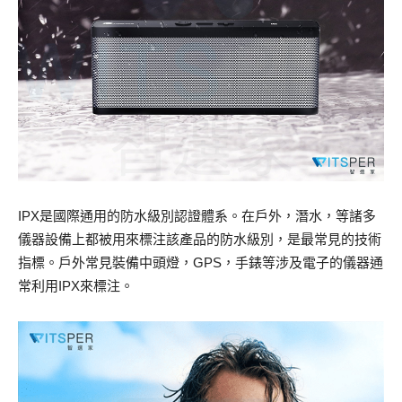
IPX是國際通用的防水級別認證體系。在戶外，潛水，等諸多
儀器設備上都被用來標注該產品的防水級別，是最常見的技術
指標。戶外常見裝備中頭燈，GPS，手錶等涉及電子的儀器通
常利用IPX來標注。