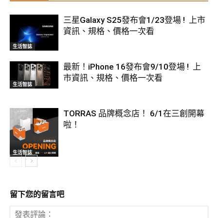
三星Galaxy S25發布會1/23登場 ! 上市
資訊、規格、價格一次看
生活智誌
最新！iPhone 16發布會9/10登場 ! 上
市資訊、規格、價格一次看
生活智誌
TORRAS 品牌概念店！ 6/1在三創開幕
啦！
生活智誌
留下您的留言吧