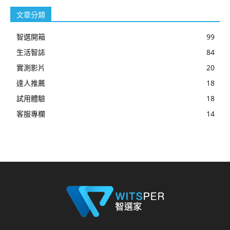
文章分類
智選開箱
99
生活智誌
84
實測影片
20
達人推薦
18
試用體驗
18
客服專欄
14