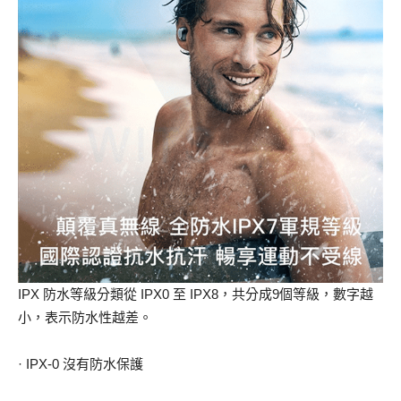
IPX 防水等級分類從 IPX0 至 IPX8，共分成9個等級，數字越
小，表示防水性越差。
· IPX-0 沒有防水保護