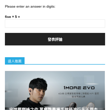
Please enter an answer in digits:
five × 5 =
達人推薦
出道暨巔峰之作 萬魔聲學攜手華語流行天王周杰