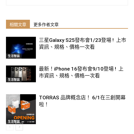
相關文章
更多作者文章
三星Galaxy S25發布會1/23登場 ! 上市
資訊、規格、價格一次看
生活智誌
最新！iPhone 16發布會9/10登場 ! 上
市資訊、規格、價格一次看
生活智誌
TORRAS 品牌概念店！ 6/1在三創開幕
啦！
生活智誌