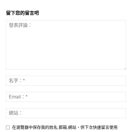
留下您的留言吧
在瀏覽器中保存我的姓名,郵箱,網站，供下次快速留言使用