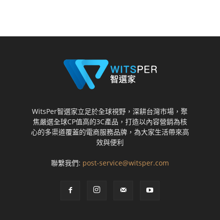
WitsPer智選家立足於全球視野，深耕台灣市場，聚
焦嚴選全球CP值高的3C產品，打造以內容營銷為核
心的多渠道覆蓋的電商服務品牌，為大家生活帶來高
效與便利
聯繫我們:
post-service@witsper.com