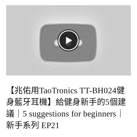
【兆佑用TaoTronics TT-BH024健
身藍牙耳機】給健身新手的5個建
議｜5 suggestions for beginners｜
新手系列 EP21