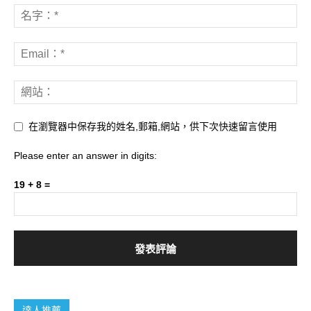
在瀏覽器中保存我的姓名,郵箱,網站，供下次快速留言使用
Please enter an answer in digits:
19 + 8 =
達人推薦