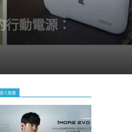
的行動電源：
達人推薦