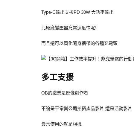
Type-C輸出支援PD 30W 大功率輸出
比原廠變壓器充電速度快呢!
而且還可以簡化隨身攜帶的各種充電頭
多工支援
OB的職業是影像創作者
不論是平常幫公司拍攝產品影片 還是活動影片
最常使用的就是相機