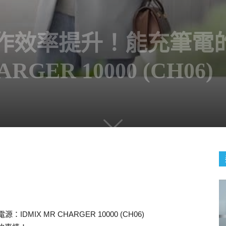
工作效率提升！能充筆電
RGER 10000 (CH06)