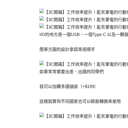
I/O的地方是一個USB、一個Type C 以及一顆
簡單方圓的設計拿起來很順手
如果常常需要出差、出國的同學們
就可以加購多國插座（+$199）
這樣就算到不同國家也可以輕鬆轉換來使用