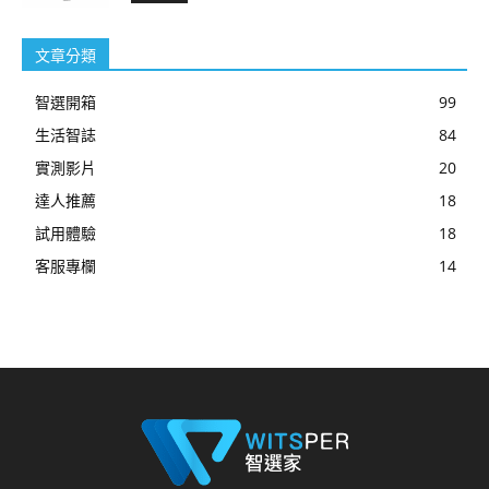
文章分類
智選開箱
99
生活智誌
84
實測影片
20
達人推薦
18
試用體驗
18
客服專欄
14