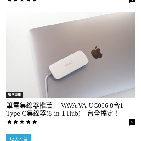
智選開箱
筆電集線器推薦｜ VAVA VA-UC006 8合1
Type-C集線器(8-in-1 Hub)一台全搞定！
0
達人推薦