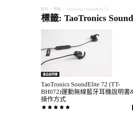
首頁
標籤
TaoTronics SoundElite 72
標籤: TaoTronics SoundE
產品說明書
TaoTronics SoundElite 72 (TT-
BH072)運動無線藍牙耳機說明書
操作方式