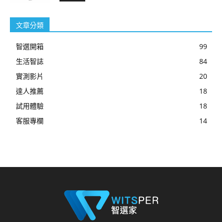
文章分類
智選開箱
99
生活智誌
84
實測影片
20
達人推薦
18
試用體驗
18
客服專欄
14