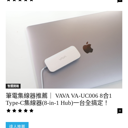
智選開箱
筆電集線器推薦｜ VAVA VA-UC006 8合1
Type-C集線器(8-in-1 Hub)一台全搞定！
0
達人推薦