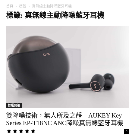
首頁
標籤
真無線主動降噪藍牙耳機
標籤: 真無線主動降噪藍牙耳機
智選開箱
雙降噪技術，無人所及之靜｜AUKEY Key
Series EP-T18NC ANC降噪真無線藍牙耳機
0