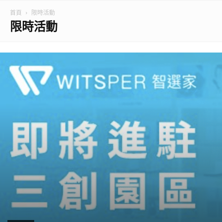
首頁
限時活動
限時活動