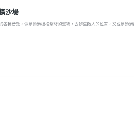
橫沙場
中的各種音效，像是透過槍枝擊發的聲響，去辨識敵人的位置，又或是透過